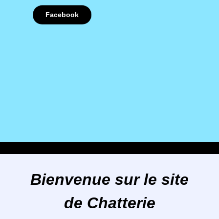
Facebook
Bienvenue sur le site
de Chatterie