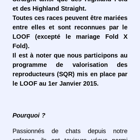
et des Highland Straight.
Toutes ces races peuvent être mariées
entre elles et sont reconnues par le
LOOF (excepté le mariage Fold X
Fold).
Il est à noter que nous participons au
programme de valorisation des
reproducteurs (SQR) mis en place par
le LOOF au 1er Janvier 2015.
Chatterie
d'Aydindrill
Pourquoi ?
Passionnés de chats depuis notre