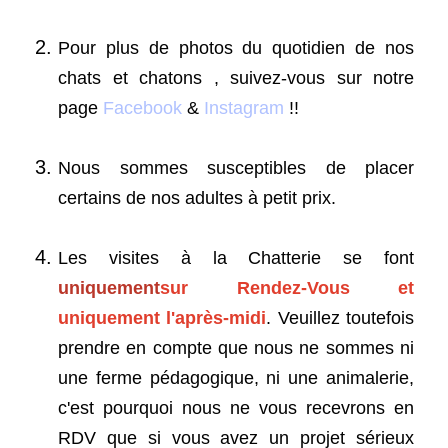
Pour plus de photos du quotidien de nos
chats et chatons , suivez-vous sur notre
page
Facebook
&
Instagram
!!
Nous sommes susceptibles de placer
certains de nos adultes à petit prix.
Les visites à la Chatterie se font
uniquement
sur Rendez-Vous et
uniquement l'après-midi
. Veuillez toutefois
prendre en compte que nous ne sommes ni
une ferme pédagogique, ni une animalerie,
c'est pourquoi nous ne vous recevrons en
RDV que si vous avez un projet sérieux