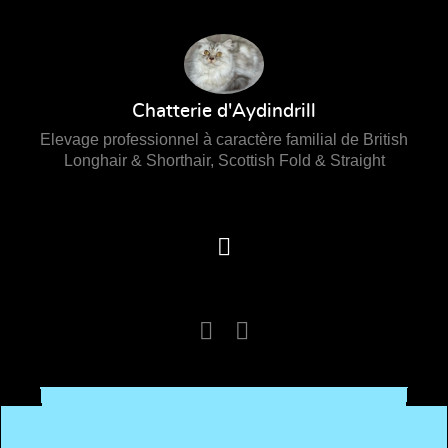
Chatterie
d'Aydindrill
Chatterie d'Aydindrill
Elevage professionnel à caractère familial de British
Longhair & Shorthair, Scottish Fold & Straight