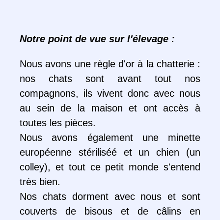
Notre point de vue sur l'élevage :
Nous avons une règle d'or à la chatterie :
nos chats sont avant tout nos
compagnons, ils vivent donc avec nous
au sein de la maison et ont accès à
toutes les pièces.
Nous avons également une minette
européenne stériliséé et un chien (un
colley), et tout ce petit monde s'entend
très bien.
Nos chats dorment avec nous et sont
couverts de bisous et de câlins en