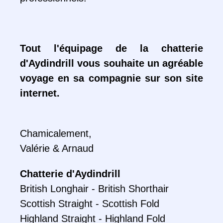
Tout l'équipage de la chatterie
d'Aydindrill vous souhaite un agréable
voyage en sa compagnie sur son site
internet.
Chamicalement,
Valérie & Arnaud
Chatterie d'Aydindrill
British Longhair - British Shorthair
Scottish Straight - Scottish Fold
Highland Straight - Highland Fold