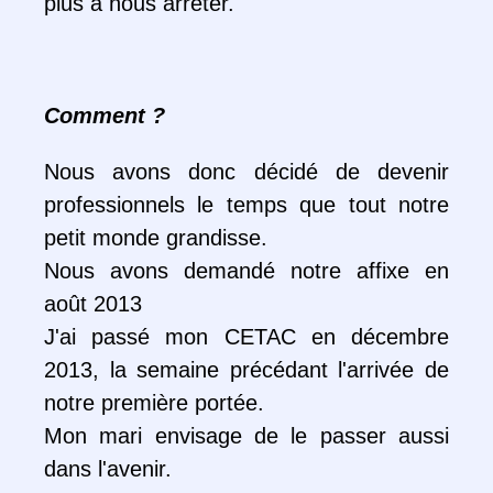
plus à nous arrêter.
Comment ?
Nous avons donc décidé de devenir
professionnels le temps que tout notre
petit monde grandisse.
Nous avons demandé notre affixe en
août 2013
J'ai passé mon CETAC en décembre
2013, la semaine précédant l'arrivée de
notre première portée.
Mon mari envisage de le passer aussi
dans l'avenir.