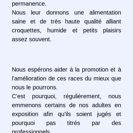
permanence.
Nous leur donnons une alimentation
saine et de très haute qualité alliant
croquettes, humide et petits plaisirs
assez souvent.
Nous espérons aider à la promotion et à
l'amélioration de ces races du mieux que
nous le pourrons.
C'est pourquoi, régulièrement, nous
emmenons certains de nos adultes en
exposition afin qu'ils soient jugés et
pourquoi pas titrés par des
professionnels.