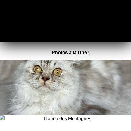
Photos à la Une !