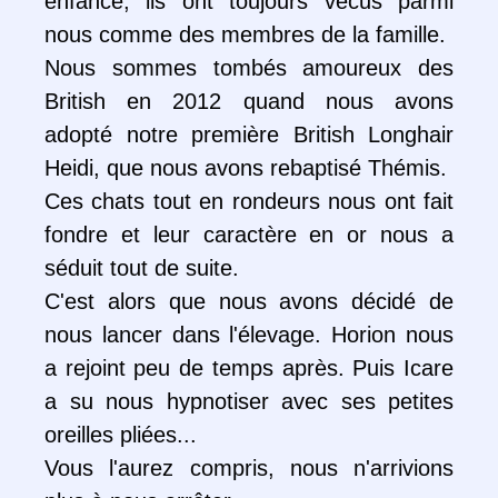
enfance, ils ont toujours vécus parmi
nous comme des membres de la famille.
Nous sommes tombés amoureux des
British en 2012 quand nous avons
adopté notre première British Longhair
Heidi, que nous avons rebaptisé Thémis.
Ces chats tout en rondeurs nous ont fait
fondre et leur caractère en or nous a
séduit tout de suite.
C'est alors que nous avons décidé de
nous lancer dans l'élevage. Horion nous
a rejoint peu de temps après. Puis Icare
a su nous hypnotiser avec ses petites
oreilles pliées...
Vous l'aurez compris, nous n'arrivions