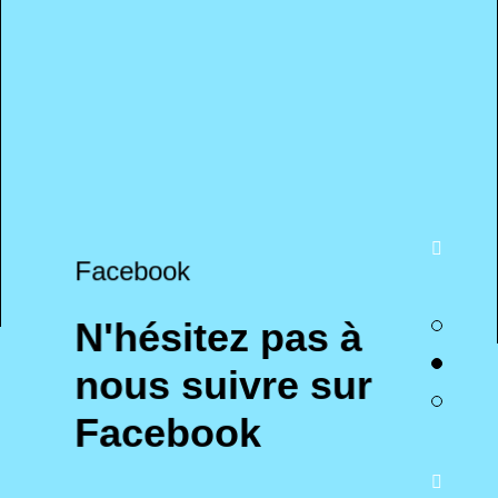
Facebook
N'hésitez pas à
nous suivre sur
Facebook