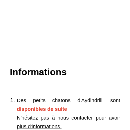
Informations
Des petits chatons d'Aydindrilll sont
disponibles de suite
N'hésitez pas à nous contacter pour avoir
plus d'informations.